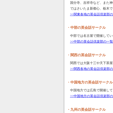
国分寺、吉祥寺など、また神
ではさいたま新都心、栃木で
>>関東各地の英会話倶楽部
・中部の英会話サークル
中部では名古屋で開催してい
>>中部の英会話倶楽部の一
・関西の英会話サークル
関西では大阪十三や天下茶屋
>>関西各地の英会話倶楽部
・中国地方の英会話サークル
中国地方では広島で開催して
>>中国地方の英会話倶楽部
・九州の英会話サークル