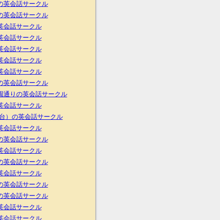
の英会話サークル
の英会話サークル
英会話サークル
英会話サークル
英会話サークル
英会話サークル
英会話サークル
の英会話サークル
園通りの英会話サークル
英会話サークル
初台）の英会話サークル
英会話サークル
の英会話サークル
英会話サークル
の英会話サークル
英会話サークル
の英会話サークル
の英会話サークル
英会話サークル
英会話サークル