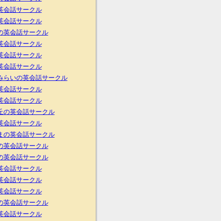
英会話サークル
英会話サークル
の英会話サークル
英会話サークル
英会話サークル
英会話サークル
みらいの英会話サークル
英会話サークル
英会話サークル
丘の英会話サークル
英会話サークル
まの英会話サークル
の英会話サークル
の英会話サークル
英会話サークル
英会話サークル
英会話サークル
の英会話サークル
英会話サークル