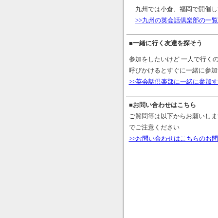
九州では小倉、福岡で開催し
>>九州の英会話倶楽部の一
■一緒に行く友達を探そう
参加をしたいけど 一人で行く
呼びかけるとすぐに一緒に参加
>>英会話倶楽部に一緒に参加
■お問い合わせはこちら
ご質問等は以下からお願いしま
でご注意ください
>>お問い合わせはこちらのお