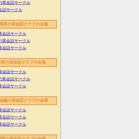
の英会話サークル
会話サークル
関東の英会話クラブの会場
英会話サークル
の英会話サークル
英会話サークル
中部の英会話クラブの会場
英会話サークル
の英会話サークル
英会話サークル
信越の英会話クラブの会場
英会話サークル
英会話サークル
英会話サークル
関西の英会話クラブの会場